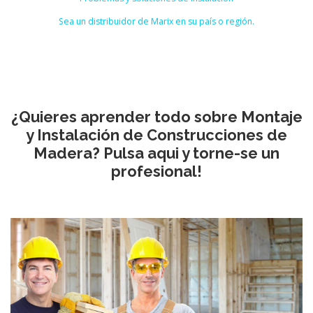
Sea un distribuidor de Marix en su país o región.
¿Quieres aprender todo sobre Montaje
y Instalación de Construcciones de
Madera? Pulsa aqui y torne-se un
profesional!