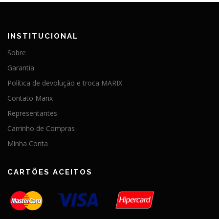
INSTITUCIONAL
Sobre
Garantia
Política de devolução e troca MARIX
Contato Marix
Representantes
Carrinho de Compras
Minha Conta
CARTÕES ACEITOS