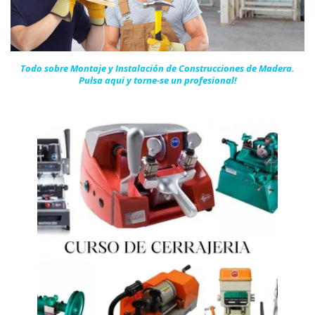
Todo sobre Montaje y Instalación de Construcciones de Madera.
Pulsa aqui y torne-se un
profesional!