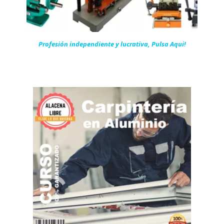
Profesión independiente y lucrativa, Pulsa Aqui!