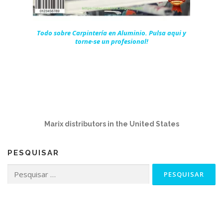
Todo sobre Carpintería en Aluminio. Pulsa aqui y
torne-se un profesional!
Marix distributors in the United States
PESQUISAR
Pesquisar
por: