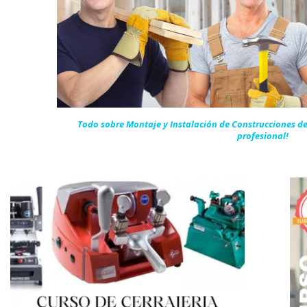
Todo sobre Montaje y Instalación de Construcciones 
profesional!