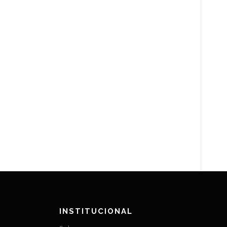
INSTITUCIONAL