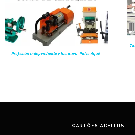
To
Profesión independiente y lucrativa, Pulsa Aqui!
CARTÕES ACEITOS