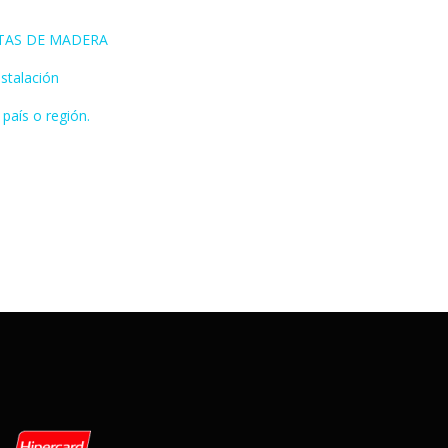
RTAS DE MADERA
stalación
 país o región.