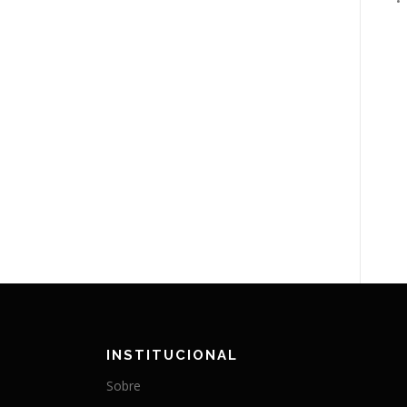
•
INSTITUCIONAL
Sobre