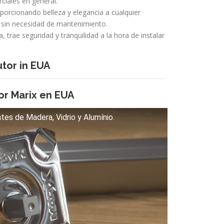
ciales en general.
porcionando belleza y elegancia a cualquier
 sin necesidad de mantenimiento.
, trae seguridad y tranquilidad a la hora de instalar
tor in EUA
or Marix en EUA
tes de Madera, Vidrio y Alumínio.