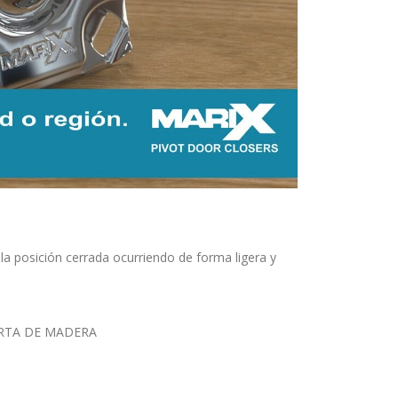
a posición cerrada ocurriendo de forma ligera y
ERTA DE MADERA