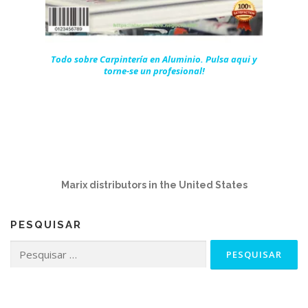
Todo sobre Carpintería en Aluminio. Pulsa aqui y
torne-se un profesional!
Marix distributors in the United States
PESQUISAR
Pesquisar
por: