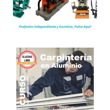
Profesión independiente y lucrativa, Pulsa Aqui!