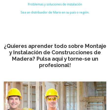
Problemas y soluciones de instalación
Sea un distribuidor de Marix en su país o región.
¿Quieres aprender todo sobre Montaje
y Instalación de Construcciones de
Madera? Pulsa aqui y torne-se un
profesional!