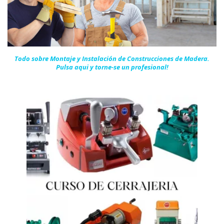
Todo sobre Montaje y Instalación de Construcciones de Madera.
Pulsa aqui y torne-se un
profesional!