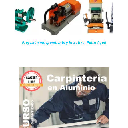
Profesión independiente y lucrativa, Pulsa Aqui!