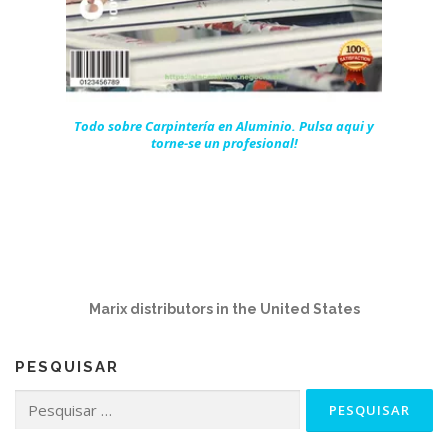
Todo sobre Carpintería en Aluminio. Pulsa aqui y
torne-se un profesional!
Marix distributors in the United States
PESQUISAR
Pesquisar
por: