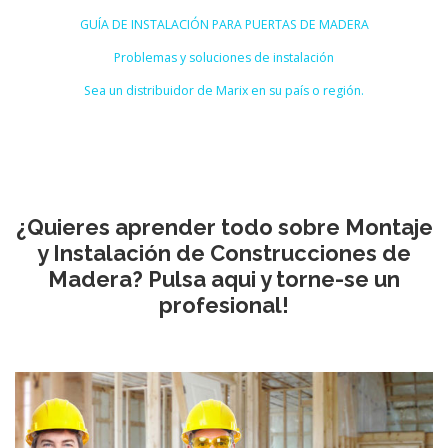
GUÍA DE INSTALACIÓN PARA PUERTAS DE MADERA
Problemas y soluciones de instalación
Sea un distribuidor de Marix en su país o región.
¿Quieres aprender todo sobre Montaje
y Instalación de Construcciones de
Madera? Pulsa aqui y torne-se un
profesional!