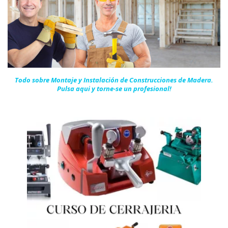
Todo sobre Montaje y Instalación de Construcciones de Madera.
Pulsa aqui y torne-se un
profesional!