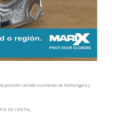
a posición cerrada ocurriendo de forma ligera y
RTA DE CRISTAL