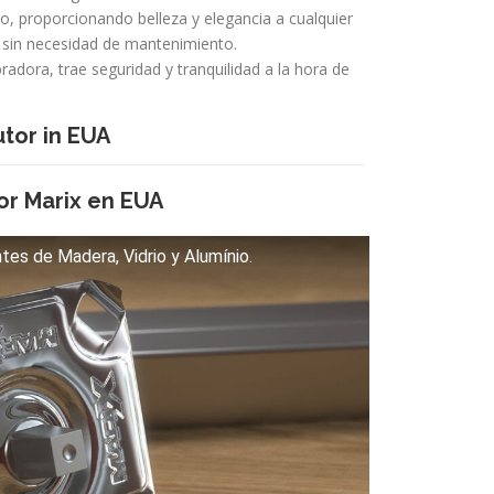
, proporcionando belleza y elegancia a cualquier
 sin necesidad de mantenimiento.
radora, trae seguridad y tranquilidad a la hora de
tor in EUA
or Marix en EUA
tes de Madera, Vidrio y Alumínio.