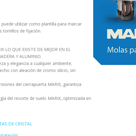
puede utilizar como plantilla para marcar
 tornillos de fijación.
X LO QUE EXISTE DE MEJOR EN EL
ADERA Y ALUMINIO.
za y elegancia a cualquier ambiente;
ho con aleación de cromo silicio, sin
nsiones del cierrapuerta MARIX, garantiza
ogía del resorte de suelo MARIX, optimizada en
TAS DE CRISTAL
stalación