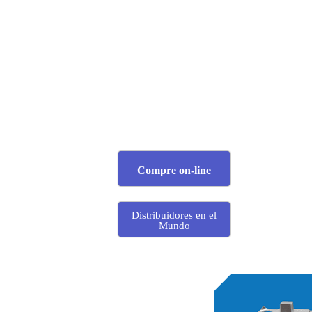
Compre on-line
Distribuidores en el
Mundo