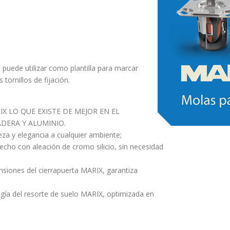
puede utilizar como plantilla para marcar
 tornillos de fijación.
X LO QUE EXISTE DE MEJOR EN EL
DERA Y ALUMINIO.
za y elegancia a cualquier ambiente;
ho con aleación de cromo silicio, sin necesidad
nsiones del cierrapuerta MARIX, garantiza
ogía del resorte de suelo MARIX, optimizada en