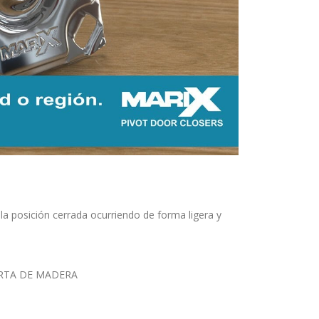
a posición cerrada ocurriendo de forma ligera y
ERTA DE MADERA