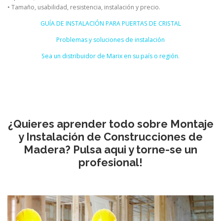
• Tamaño, usabilidad, resistencia, instalación y precio.
GUÍA DE INSTALACIÓN PARA PUERTAS DE CRISTAL
Problemas y soluciones de instalación
Sea un distribuidor de Marix en su país o región.
¿Quieres aprender todo sobre Montaje
y Instalación de Construcciones de
Madera? Pulsa aqui y torne-se un
profesional!