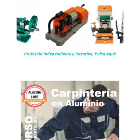
Profesión independiente y lucrativa, Pulsa Aqui!