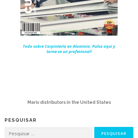
Todo sobre Carpintería en Aluminio. Pulsa aqui y
torne-se un profesional!
Marix distributors in the United States
PESQUISAR
Pesquisar
por: