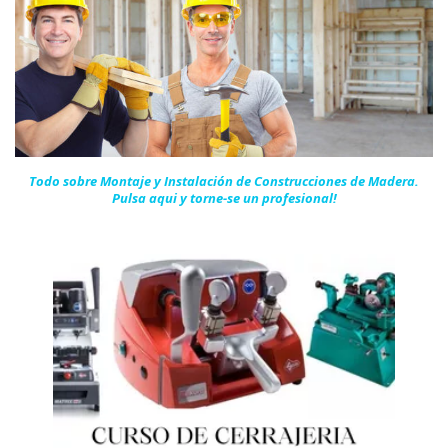
Todo sobre Montaje y Instalación de Construcciones de Madera.
Pulsa aqui y torne-se un
profesional!