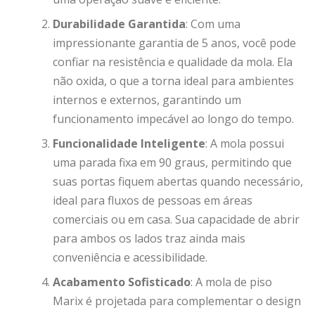
Durabilidade Garantida
: Com uma
impressionante garantia de 5 anos, você pode
confiar na resistência e qualidade da mola. Ela
não oxida, o que a torna ideal para ambientes
internos e externos, garantindo um
funcionamento impecável ao longo do tempo.
Funcionalidade Inteligente
: A mola possui
uma parada fixa em 90 graus, permitindo que
suas portas fiquem abertas quando necessário,
ideal para fluxos de pessoas em áreas
comerciais ou em casa. Sua capacidade de abrir
para ambos os lados traz ainda mais
conveniência e acessibilidade.
Acabamento Sofisticado
: A mola de piso
Marix é projetada para complementar o design