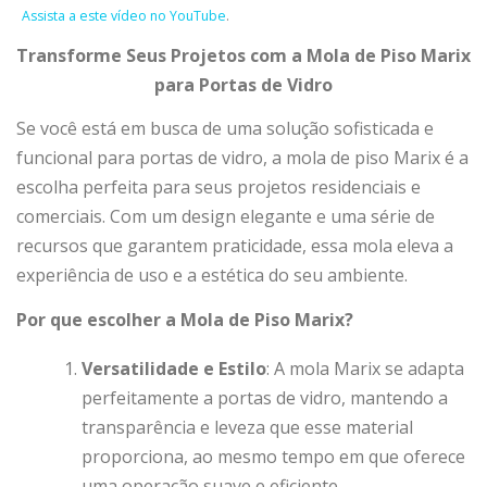
Assista a este vídeo no YouTube
.
Transforme Seus Projetos com a Mola de Piso Marix
para Portas de Vidro
Se você está em busca de uma solução sofisticada e
funcional para portas de vidro, a mola de piso Marix é a
escolha perfeita para seus projetos residenciais e
comerciais. Com um design elegante e uma série de
recursos que garantem praticidade, essa mola eleva a
experiência de uso e a estética do seu ambiente.
Por que escolher a Mola de Piso Marix?
Versatilidade e Estilo
: A mola Marix se adapta
perfeitamente a portas de vidro, mantendo a
transparência e leveza que esse material
proporciona, ao mesmo tempo em que oferece
uma operação suave e eficiente.