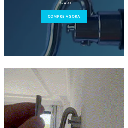
R$
74,90
COMPRE AGORA