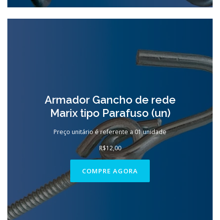
Armador Gancho de rede
Marix tipo Parafuso (un)
Preço unitário é referente a 01 unidade
R$
12,00
COMPRE AGORA