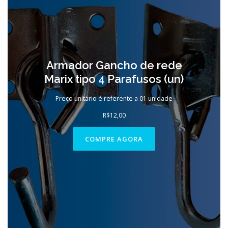
Armador Gancho de rede
Marix tipo 4 Parafusos (un)
Preço unitário é referente a 01 unidade
R$
12,00
COMPRE AGORA