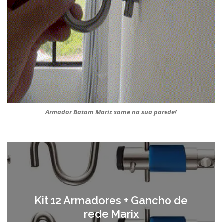
Armador Batom Marix some na sua parede!
Kit 12 Armadores + Gancho de
rede Marix