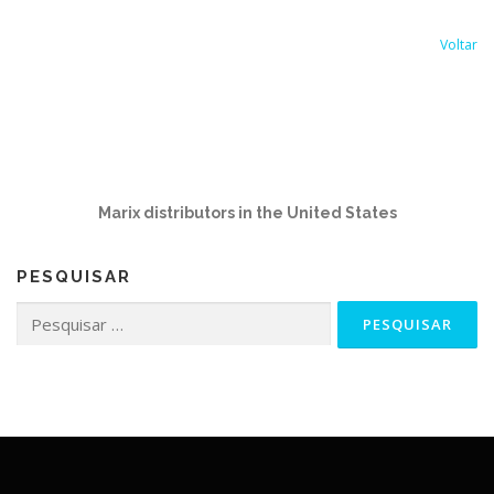
Voltar
Marix distributors in the United States
PESQUISAR
Pesquisar
por: