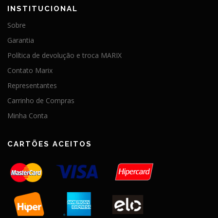
INSTITUCIONAL
Sobre
Garantia
Política de devolução e troca MARIX
Contato Marix
Representantes
Carrinho de Compras
Minha Conta
CARTÕES ACEITOS