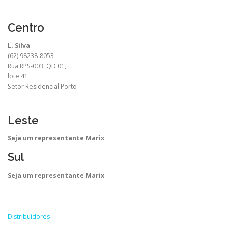
Centro
L. Silva
(62) 98238-8053
Rua RPS-003, QD 01,
lote 41
Setor Residencial Porto
Leste
Seja um representante Marix
Sul
Seja um representante Marix
Distribuidores