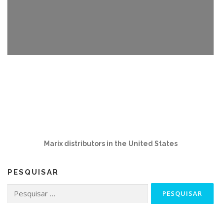
Marix distributors in the United States
PESQUISAR
Pesquisar
por: