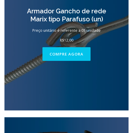
Armador Gancho de rede
Marix tipo Parafuso (un)
Preço unitário é referente a 01 unidade
R$
12,00
COMPRE AGORA