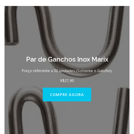
Par de Ganchos Inox Marix
Preço referente a 02 unidades (Somente o Gancho).
R$
27,90
COMPRE AGORA