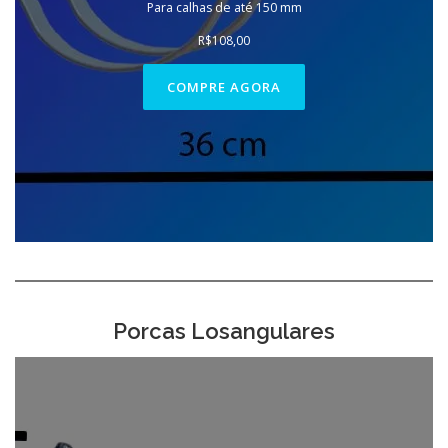
Para calhas de até 150 mm
R$
108,00
COMPRE AGORA
Porcas Losangulares