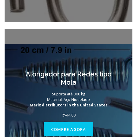
Alongador para Redes tipo
Mola
Suporta até 300 kg
Material: Aço Niquelado
Marix distributors in the United States
R$
44,00
COMPRE AGORA