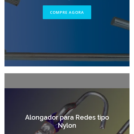
COMPRE AGORA
Alongador para Redes tipo
Nylon