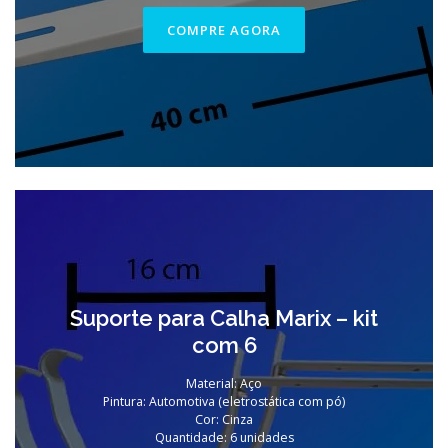
COMPRE AGORA
Suporte para Calha Marix – kit
com 6
Material: Aço
Pintura: Automotiva (eletrostática com pó)
Cor: Cinza
Quantidade: 6 unidades