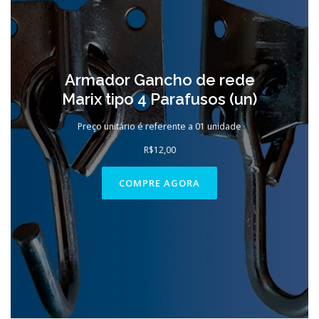
Armador Gancho de rede
Marix tipo 4 Parafusos (un)
Preço unitário é referente a 01 unidade
R$
12,00
COMPRE AGORA