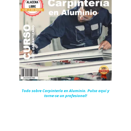
Todo sobre Carpintería en Aluminio. Pulsa aqui y
torne-se un profesional!