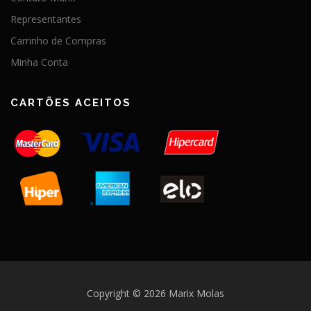
Representantes
Carrinho de Compras
Minha Conta
CARTÕES ACEITOS
Copyright © 2026 Marix Molas