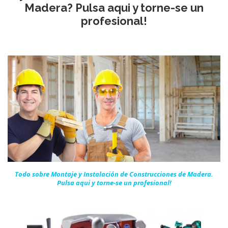
Madera? Pulsa aqui y torne-se un
profesional!
Todo sobre Montaje y Instalación de Construcciones de Madera.
Pulsa aqui y torne-se un
profesional!