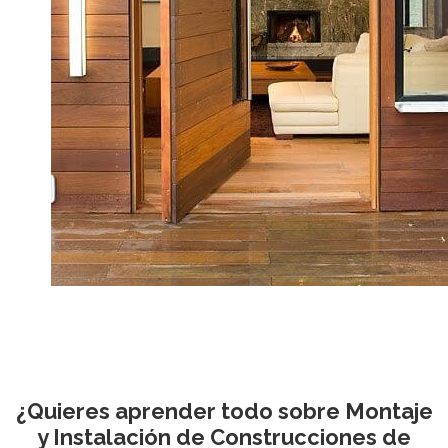
¿Quieres aprender todo sobre Montaje
y Instalación de Construcciones de