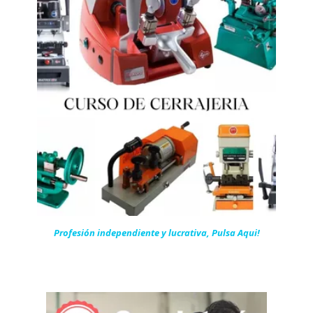
Profesión independiente y lucrativa, Pulsa Aqui!