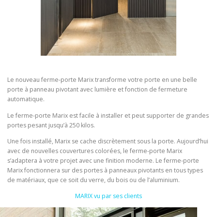
Le nouveau ferme-porte Marix transforme votre porte en une belle
porte à panneau pivotant avec lumière et fonction de fermeture
automatique.
Le ferme-porte Marix est facile à installer et peut supporter de grandes
portes pesant jusqu’à 250 kilos.
Une fois installé, Marix se cache discrètement sous la porte. Aujourd’hui
avec de nouvelles couvertures colorées, le ferme-porte Marix
s’adaptera à votre projet avec une finition moderne. Le ferme-porte
Marix fonctionnera sur des portes à panneaux pivotants en tous types
de matériaux, que ce soit du verre, du bois ou de l’aluminium.
MARIX vu par ses clients