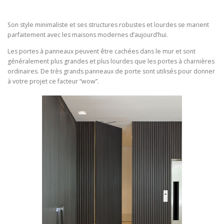
Son style minimaliste et ses structures robustes et lourdes se marient
parfaitement avec les maisons modernes d’aujourd’hui.
Les portes à panneaux peuvent être cachées dans le mur et sont
généralement plus grandes et plus lourdes que les portes à charnières
ordinaires. De très grands panneaux de porte sont utilisés pour donner
à votre projet ce facteur “wow”.