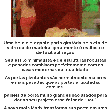
Uma bela e elegante porta giratória, seja ela de
vidro ou de madeira, geralmente é estilosa e
de fácil utilização.
Seu estilo minimalista e de estruturas robustas
e pesadas combinam perfeitamente com as
casas modernas da atualidade.
As portas pivotantes são normalmente maiores
e mais pesadas que as portas articuladas
comuns…
painéis de porta muito grandes são usados para
dar ao seu projeto esse fator de “uau”.
A nova mola Marix transforma sua porta em uma