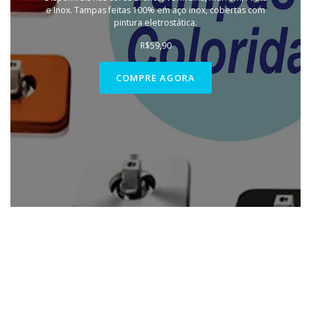
e Inox. Tampas feitas 100% em aço inox, cobertas com
pintura eletrostática.
R$
59,90
COMPRE AGORA