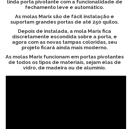
linda porta pivotante com a funcionalidade de
fechamento leve e automático.
As molas Marix são de fácil instalação e
suportam grandes portas de até 250 quilos.
Depois de instalada, a mola Marix fica
discretamente escondida sobre a porta, e
agora com as novas tampas coloridas, seu
projeto ficará ainda mais moderno.
As molas Marix funcionam em portas pivotantes
de todos os tipos de materiais, sejam elas de
vidro, de madeira ou de alumínio.