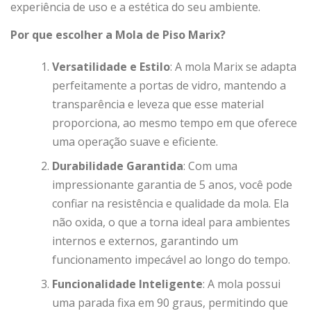
experiência de uso e a estética do seu ambiente.
Por que escolher a Mola de Piso Marix?
Versatilidade e Estilo
: A mola Marix se adapta
perfeitamente a portas de vidro, mantendo a
transparência e leveza que esse material
proporciona, ao mesmo tempo em que oferece
uma operação suave e eficiente.
Durabilidade Garantida
: Com uma
impressionante garantia de 5 anos, você pode
confiar na resistência e qualidade da mola. Ela
não oxida, o que a torna ideal para ambientes
internos e externos, garantindo um
funcionamento impecável ao longo do tempo.
Funcionalidade Inteligente
: A mola possui
uma parada fixa em 90 graus, permitindo que