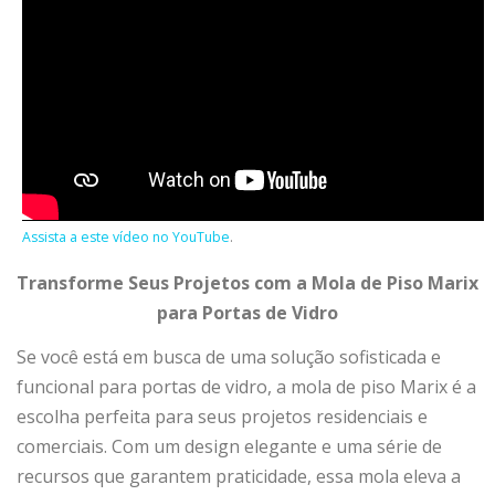
Assista a este vídeo no YouTube
.
Transforme Seus Projetos com a Mola de Piso Marix
para Portas de Vidro
Se você está em busca de uma solução sofisticada e
funcional para portas de vidro, a mola de piso Marix é a
escolha perfeita para seus projetos residenciais e
comerciais. Com um design elegante e uma série de
recursos que garantem praticidade, essa mola eleva a