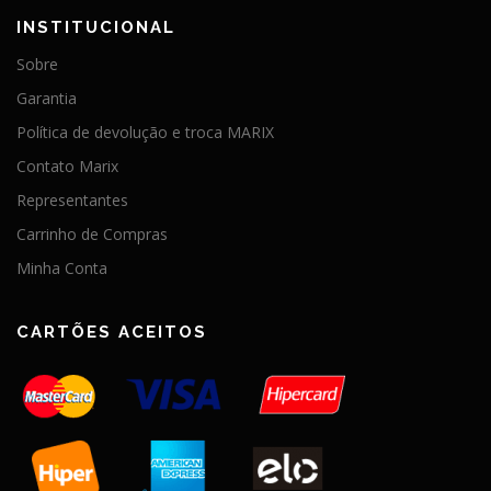
INSTITUCIONAL
Sobre
Garantia
Política de devolução e troca MARIX
Contato Marix
Representantes
Carrinho de Compras
Minha Conta
CARTÕES ACEITOS