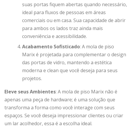
suas portas fiquem abertas quando necessário,
ideal para fluxos de pessoas em áreas
comerciais ou em casa. Sua capacidade de abrir
para ambos os lados traz ainda mais
conveniência e acessibilidade.
Acabamento Sofisticado
: A mola de piso
Marix é projetada para complementar o design
das portas de vidro, mantendo a estética
moderna e clean que você deseja para seus
projetos.
Eleve seus Ambientes
: A mola de piso Marix não é
apenas uma peça de hardware; é uma solução que
transforma a forma como você interage com seus
espaços. Se você deseja impressionar clientes ou criar
um lar acolhedor, essa é a escolha ideal.