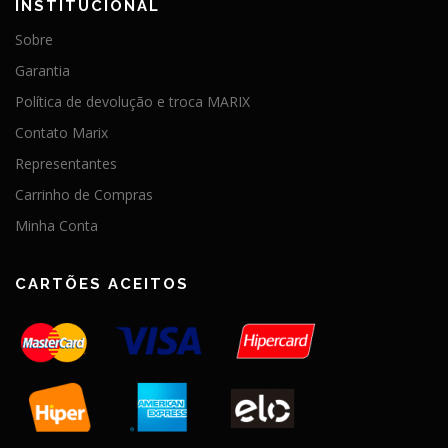
INSTITUCIONAL
Sobre
Garantia
Política de devolução e troca MARIX
Contato Marix
Representantes
Carrinho de Compras
Minha Conta
CARTÕES ACEITOS