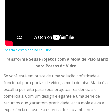
Assista a este vídeo no YouTube
.
Transforme Seus Projetos com a Mola de Piso Marix
para Portas de Vidro
Se você está em busca de uma solução sofisticada e
funcional para portas de vidro, a mola de piso Marix é a
escolha perfeita para seus projetos residenciais e
comerciais. Com um design elegante e uma série de
recursos que garantem praticidade, essa mola eleva a
experiência de uso e a estética do seu ambiente.