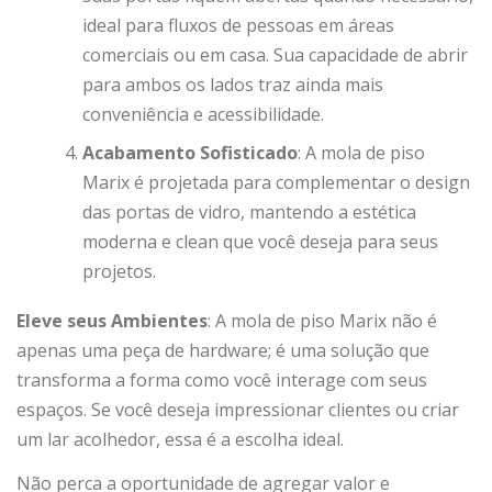
ideal para fluxos de pessoas em áreas
comerciais ou em casa. Sua capacidade de abrir
para ambos os lados traz ainda mais
conveniência e acessibilidade.
Acabamento Sofisticado
: A mola de piso
Marix é projetada para complementar o design
das portas de vidro, mantendo a estética
moderna e clean que você deseja para seus
projetos.
Eleve seus Ambientes
: A mola de piso Marix não é
apenas uma peça de hardware; é uma solução que
transforma a forma como você interage com seus
espaços. Se você deseja impressionar clientes ou criar
um lar acolhedor, essa é a escolha ideal.
Não perca a oportunidade de agregar valor e