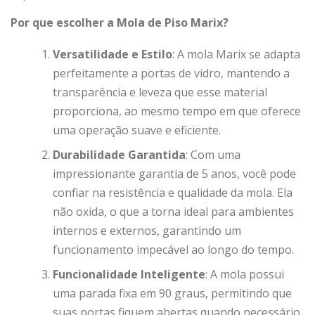
Por que escolher a Mola de Piso Marix?
Versatilidade e Estilo
: A mola Marix se adapta
perfeitamente a portas de vidro, mantendo a
transparência e leveza que esse material
proporciona, ao mesmo tempo em que oferece
uma operação suave e eficiente.
Durabilidade Garantida
: Com uma
impressionante garantia de 5 anos, você pode
confiar na resistência e qualidade da mola. Ela
não oxida, o que a torna ideal para ambientes
internos e externos, garantindo um
funcionamento impecável ao longo do tempo.
Funcionalidade Inteligente
: A mola possui
uma parada fixa em 90 graus, permitindo que
suas portas fiquem abertas quando necessário,