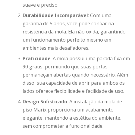
suave e preciso.
Durabilidade Incomparável
: Com uma
garantia de 5 anos, você pode confiar na
resistência da mola. Ela não oxida, garantindo
um funcionamento perfeito mesmo em
ambientes mais desafiadores.
Praticidade
: A mola possui uma parada fixa em
90 graus, permitindo que suas portas
permaneçam abertas quando necessário. Além
disso, sua capacidade de abrir para ambos os
lados oferece flexibilidade e facilidade de uso.
Design Sofisticado
: A instalação da mola de
piso Marix proporciona um acabamento
elegante, mantendo a estética do ambiente,
sem comprometer a funcionalidade.