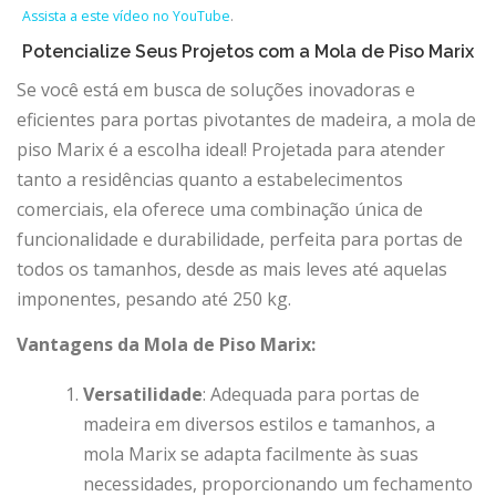
Assista a este vídeo no YouTube
.
Potencialize Seus Projetos com a Mola de Piso Marix
Se você está em busca de soluções inovadoras e
eficientes para portas pivotantes de madeira, a mola de
piso Marix é a escolha ideal! Projetada para atender
tanto a residências quanto a estabelecimentos
comerciais, ela oferece uma combinação única de
funcionalidade e durabilidade, perfeita para portas de
todos os tamanhos, desde as mais leves até aquelas
imponentes, pesando até 250 kg.
Vantagens da Mola de Piso Marix:
Versatilidade
: Adequada para portas de
madeira em diversos estilos e tamanhos, a
mola Marix se adapta facilmente às suas
necessidades, proporcionando um fechamento