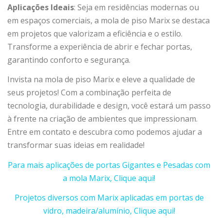
Aplicações Ideais
: Seja em residências modernas ou
em espaços comerciais, a mola de piso Marix se destaca
em projetos que valorizam a eficiência e o estilo.
Transforme a experiência de abrir e fechar portas,
garantindo conforto e segurança.
Invista na mola de piso Marix e eleve a qualidade de
seus projetos! Com a combinação perfeita de
tecnologia, durabilidade e design, você estará um passo
à frente na criação de ambientes que impressionam.
Entre em contato e descubra como podemos ajudar a
transformar suas ideias em realidade!
Para mais aplicações de portas Gigantes e Pesadas com
a mola Marix, Clique aqui!
Projetos diversos com Marix aplicadas em portas de
vidro, madeira/alumínio, Clique aqui!