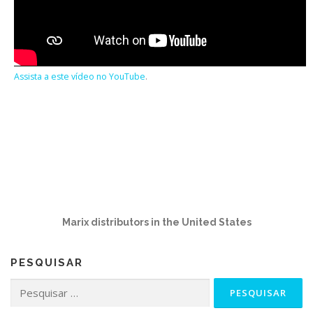
Assista a este vídeo no YouTube
.
Marix distributors in the United States
PESQUISAR
Pesquisar
por: