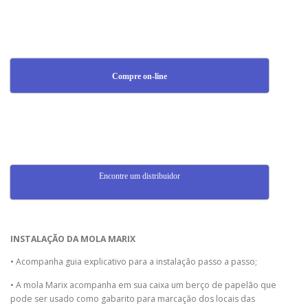
Compre on-line
Encontre um distribuidor
INSTALAÇÃO DA MOLA MARIX
• Acompanha guia explicativo para a instalação passo a passo;
• A mola Marix acompanha em sua caixa um berço de papelão que
pode ser usado como gabarito para marcação dos locais das