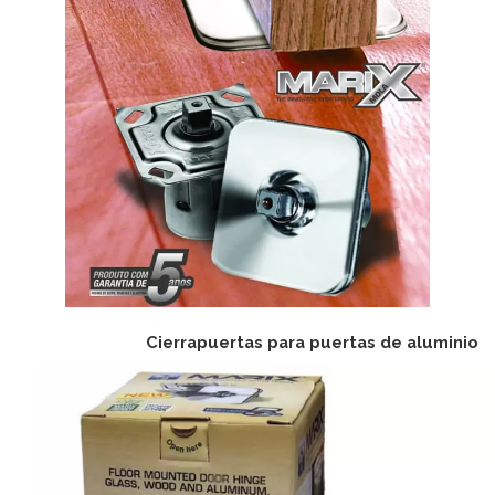
Cierrapuertas para puertas de aluminio