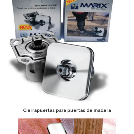
Cierrapuertas para puertas de madera