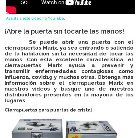
Assista a este vídeo no YouTube
.
¡Abre la puerta sin tocarte las manos!
Se puede abrir una puerta con el
cierrapuertas Marix, ya sea entrando o saliendo
de la habitación sin la necesidad de tocar las
manos. Con esta excelente característica, el
cierrapuertas Marix ayuda a prevenir y
transmitir enfermedades contagiosas como
influenza, covid19 y muchas otras. Obtenga más
información sobre el cierrapuertas Marix en
nuestros videos y busque uno de nuestros
distribuidores presentes en la mayoría de los
lugares.
Cierrapuertas para puertas de cristal