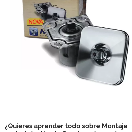
¿Quieres aprender todo sobre Montaje