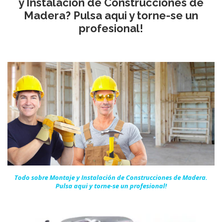
y Instalación de Construcciones de
Madera? Pulsa aqui y torne-se un
profesional!
Todo sobre Montaje y Instalación de Construcciones de Madera.
Pulsa aqui y torne-se un
profesional!