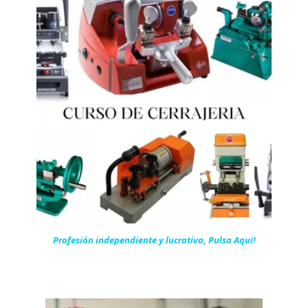
Profesión independiente y lucrativa, Pulsa Aqui!