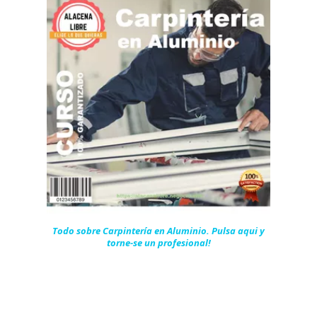
Todo sobre Carpintería en Aluminio. Pulsa aqui y
torne-se un profesional!