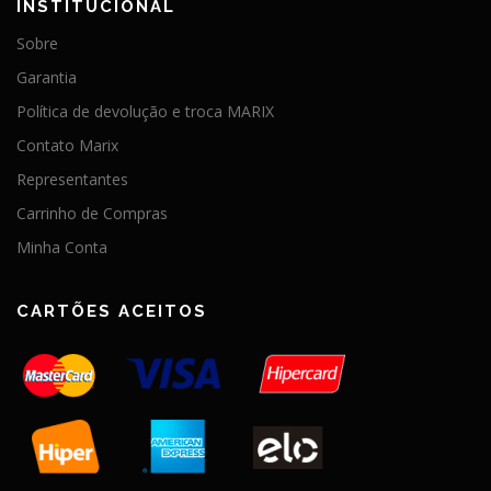
INSTITUCIONAL
Sobre
Garantia
Política de devolução e troca MARIX
Contato Marix
Representantes
Carrinho de Compras
Minha Conta
CARTÕES ACEITOS