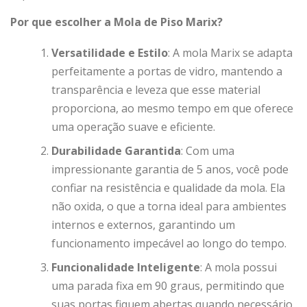
Por que escolher a Mola de Piso Marix?
Versatilidade e Estilo
: A mola Marix se adapta
perfeitamente a portas de vidro, mantendo a
transparência e leveza que esse material
proporciona, ao mesmo tempo em que oferece
uma operação suave e eficiente.
Durabilidade Garantida
: Com uma
impressionante garantia de 5 anos, você pode
confiar na resistência e qualidade da mola. Ela
não oxida, o que a torna ideal para ambientes
internos e externos, garantindo um
funcionamento impecável ao longo do tempo.
Funcionalidade Inteligente
: A mola possui
uma parada fixa em 90 graus, permitindo que
suas portas fiquem abertas quando necessário,