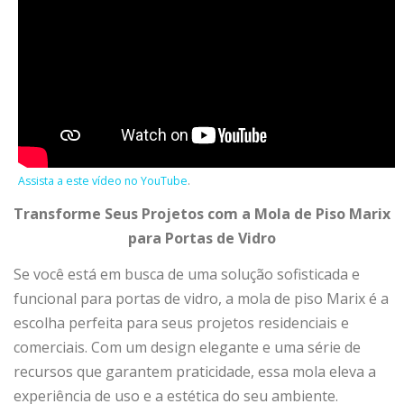
Assista a este vídeo no YouTube
.
Transforme Seus Projetos com a Mola de Piso Marix
para Portas de Vidro
Se você está em busca de uma solução sofisticada e
funcional para portas de vidro, a mola de piso Marix é a
escolha perfeita para seus projetos residenciais e
comerciais. Com um design elegante e uma série de
recursos que garantem praticidade, essa mola eleva a
experiência de uso e a estética do seu ambiente.