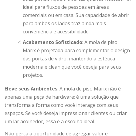
ideal para fluxos de pessoas em áreas
comerciais ou em casa. Sua capacidade de abrir
para ambos os lados traz ainda mais
conveniência e acessibilidade.
Acabamento Sofisticado
: A mola de piso
Marix é projetada para complementar o design
das portas de vidro, mantendo a estética
moderna e clean que você deseja para seus
projetos.
Eleve seus Ambientes
: A mola de piso Marix não é
apenas uma peça de hardware; é uma solução que
transforma a forma como você interage com seus
espaços. Se você deseja impressionar clientes ou criar
um lar acolhedor, essa é a escolha ideal.
Não perca a oportunidade de agregar valor e