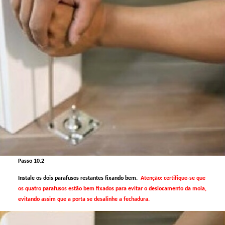
Passo 10.2
Instale os dois parafusos restantes fixando bem.
Atenção: certifique-se que
os quatro parafusos estão bem fixados para evitar o deslocamento da mola,
evitando assim que a porta se desalinhe a fechadura.