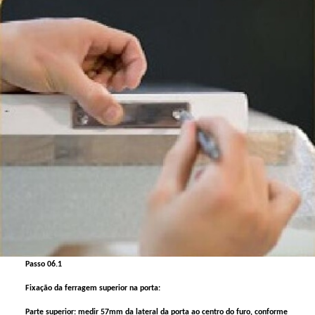
Passo 06.1
Fixação da ferragem superior na porta:
Parte superior: medir 57mm da lateral da porta ao centro do furo, conforme