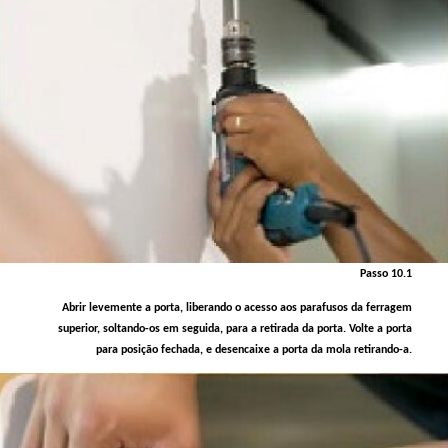
Passo 10.1
Abrir levemente a porta, liberando o acesso aos parafusos da ferragem
superior, soltando-os em seguida, para a retirada da porta. Volte a porta
para posição fechada, e desencaixe a porta da mola retirando-a.