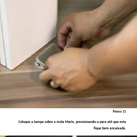
Passo 11
Coloque a tampa sobre a mola Marix, pressionando-a para até que esta
fique bem encaixada.