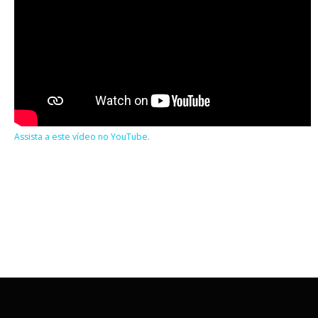
Assista a este vídeo no YouTube
.