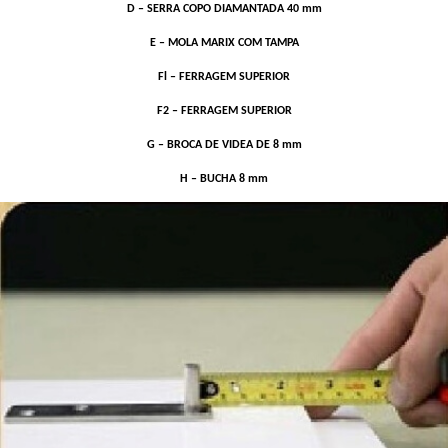
D – SERRA COPO DIAMANTADA 40 mm
E – MOLA MARIX COM TAMPA
Fl – FERRAGEM SUPERIOR
F2 – FERRAGEM SUPERIOR
G – BROCA DE VIDEA DE 8 mm
H – BUCHA 8 mm