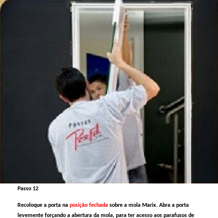
Passo 12
Recoloque a porta na
posição fechada
sobre a mola Marix. Abra a porta
levemente forçando a abertura da mola, para ter acesso aos parafusos de