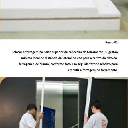
Passo 01
Colocar a ferragem na parte superior da cabeceira do forramento. Sugestão
mínima ideal de distância da lateral do vão para o centro do eixo da
ferragem é de 60mm, conforme foto. Em seguida fazer o rebaixo para
embutir a ferragem no forramento.