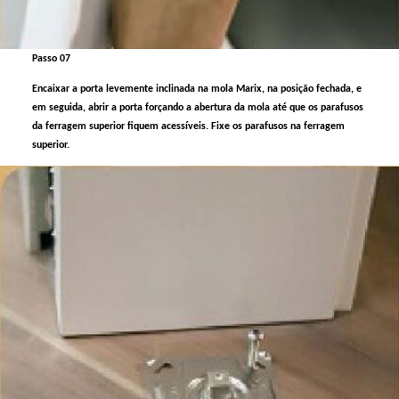
Passo 07
Encaixar a porta levemente inclinada na mola Marix, na posição fechada, e
em seguida, abrir a porta forçando a abertura da mola até que os parafusos
da ferragem superior fiquem acessíveis. Fixe os parafusos na ferragem
superior.