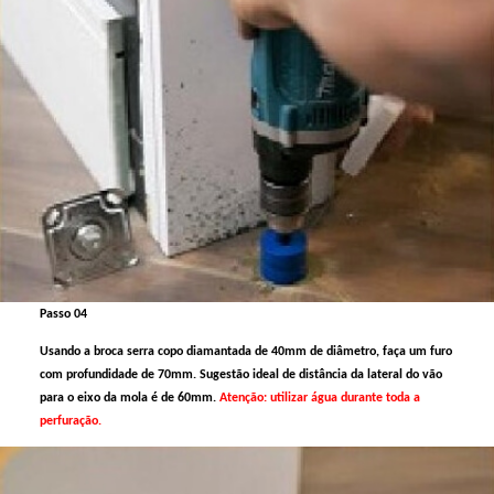
Passo 04
Usando a broca serra copo diamantada de 40mm de diâmetro, faça um furo
com profundidade de 70mm. Sugestão ideal de distância da lateral do vão
para o eixo da mola é de 60mm.
Atenção: utilizar água durante toda a
perfuração.