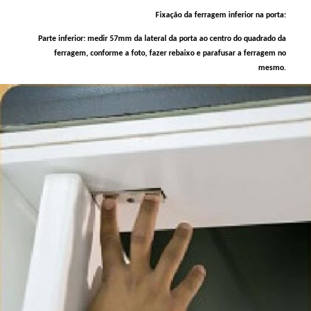
Fixação da ferragem inferior na porta:
Parte inferior: medir 57mm da lateral da porta ao centro do quadrado da
ferragem, conforme a foto, fazer rebaixo e parafusar a ferragem no
mesmo.