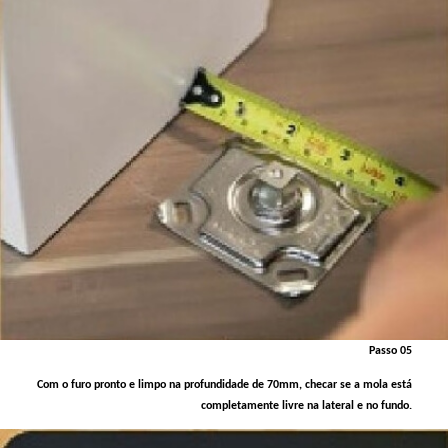
Passo 05
Com o furo pronto e limpo na profundidade de 70mm, checar se a mola está
completamente livre na lateral e no fundo.