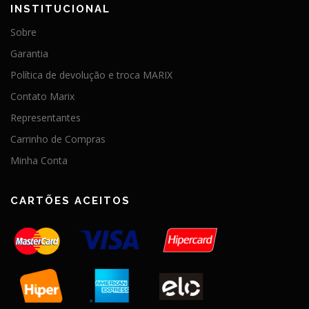
INSTITUCIONAL
Sobre
Garantia
Política de devolução e troca MARIX
Contato Marix
Representantes
Carrinho de Compras
Minha Conta
CARTÕES ACEITOS