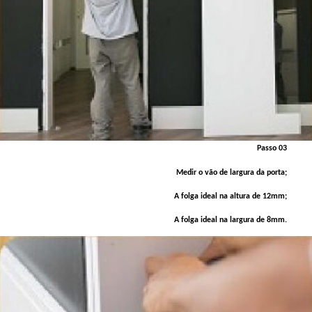
Passo 03
Medir o vão de largura da porta;
A folga ideal na altura de 12mm;
A folga ideal na largura de 8mm.