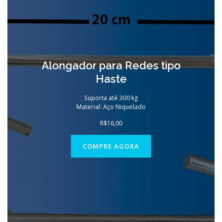
Alongador para Redes tipo
Haste
Suporta até 300 kg
Material: Aço Niquelado
R$
16,00
COMPRE AGORA