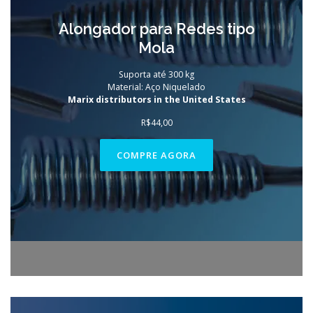
Alongador para Redes tipo
Mola
Suporta até 300 kg
Material: Aço Niquelado
Marix distributors in the United States
R$
44,00
COMPRE AGORA