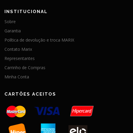
INSTITUCIONAL
Sobre
Garantia
Política de devolução e troca MARIX
Contato Marix
Representantes
Carrinho de Compras
Minha Conta
CARTÕES ACEITOS