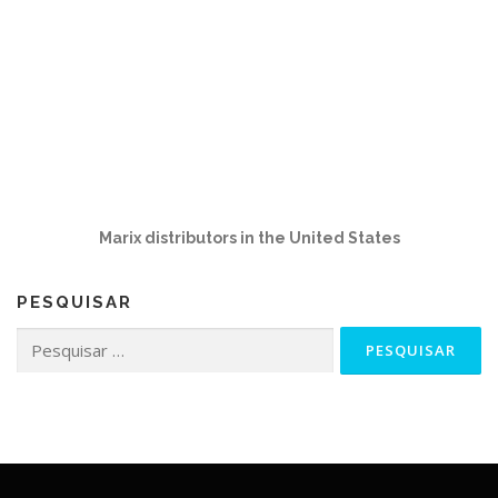
Marix distributors in the United States
PESQUISAR
Pesquisar
por: