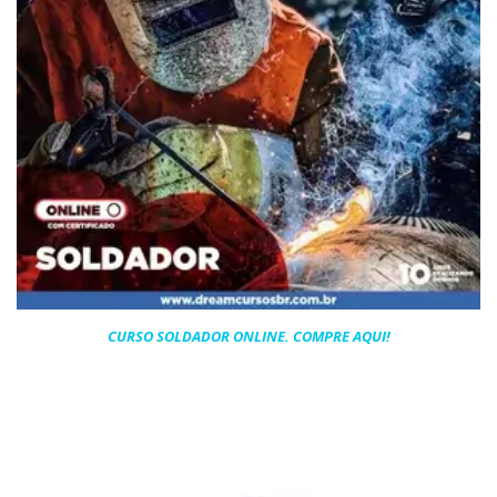
CURSO SOLDADOR ONLINE. COMPRE AQUI!