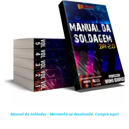
Manual do Soldador – Mantenha-se Atualizado. Compre aqui!