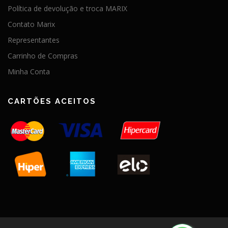
Política de devolução e troca MARIX
Contato Marix
Representantes
Carrinho de Compras
Minha Conta
CARTÕES ACEITOS