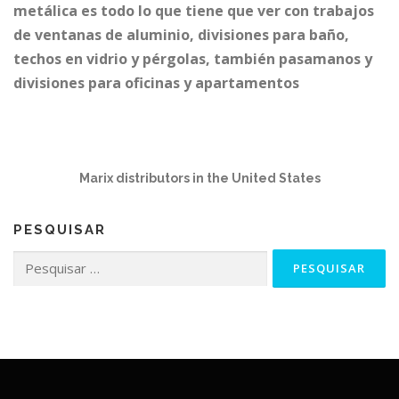
metálica es todo lo que tiene que ver con trabajos
de ventanas de aluminio, divisiones para baño,
techos en vidrio y pérgolas, también pasamanos y
divisiones para oficinas y apartamentos
Marix distributors in the United States
PESQUISAR
Pesquisar
por: