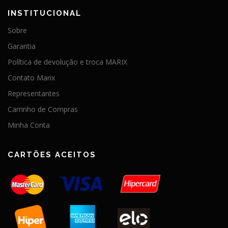
INSTITUCIONAL
Sobre
Garantia
Política de devolução e troca MARIX
Contato Marix
Representantes
Carrinho de Compras
Minha Conta
CARTÕES ACEITOS