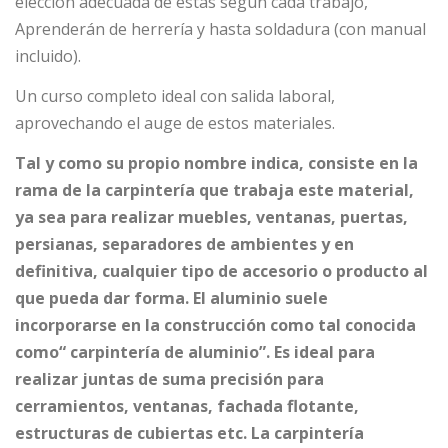
elección adecuada de estas según cada trabajo,
Aprenderán de herrería y hasta soldadura (con manual
incluido).
Un curso completo ideal con salida laboral,
aprovechando el auge de estos materiales.
Tal y como su propio nombre indica, consiste en la
rama de la carpintería que trabaja este material,
ya sea para realizar muebles, ventanas, puertas,
persianas, separadores de ambientes y en
definitiva, cualquier tipo de accesorio o producto al
que pueda dar forma. El aluminio suele
incorporarse en la construcción como tal conocida
como“ carpintería de aluminio”. Es ideal para
realizar juntas de suma precisión para
cerramientos, ventanas, fachada flotante,
estructuras de cubiertas etc. La carpintería