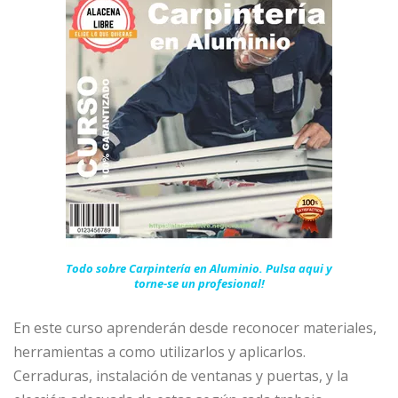
Todo sobre Carpintería en Aluminio. Pulsa aqui y
torne-se un profesional!
En este curso aprenderán desde reconocer materiales,
herramientas a como utilizarlos y aplicarlos.
Cerraduras, instalación de ventanas y puertas, y la