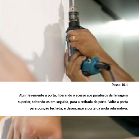
Passo 10.1
Abrir levemente a porta, liberando o acesso aos parafusos da ferragem
superior, soltando-os em seguida, para a retirada da porta. Volte a porta
para posição fechada, e desencaixe a porta da mola retirando-a.