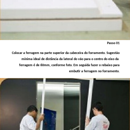
Passo 01
Colocar a ferragem na parte superior da cabeceira do forramento. Sugestão
mínima ideal de distância da lateral do vão para o centro do eixo da
ferragem é de 60mm, conforme foto. Em seguida fazer o rebaixo para
embutir a ferragem no forramento.