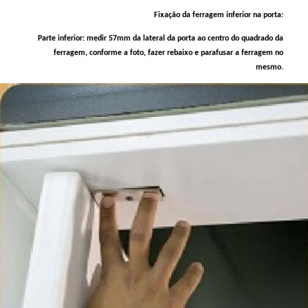
Fixação da ferragem inferior na porta:
Parte inferior: medir 57mm da lateral da porta ao centro do quadrado da
ferragem, conforme a foto, fazer rebaixo e parafusar a ferragem no
mesmo.