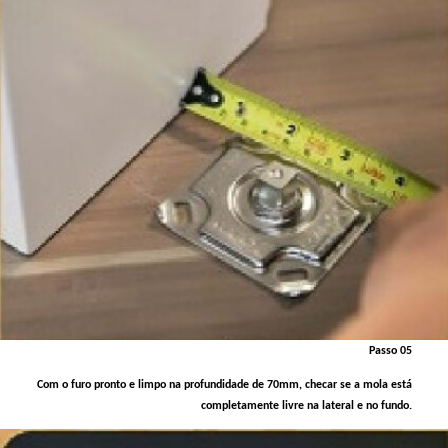
Passo 05
Com o furo pronto e limpo na profundidade de 70mm, checar se a mola está
completamente livre na lateral e no fundo.