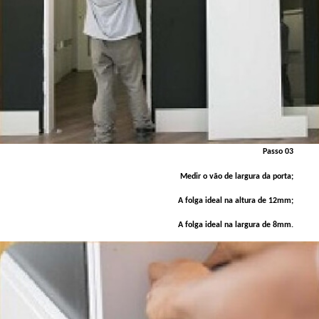
Passo 03
Medir o vão de largura da porta;
A folga ideal na altura de 12mm;
A folga ideal na largura de 8mm.