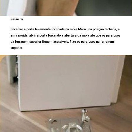
Passo 07
Encaixar a porta levemente inclinada na mola Marix, na posição fechada, e
em seguida, abrir a porta forçando a abertura da mola até que os parafusos
da ferragem superior fiquem acessíveis. Fixe os parafusos na ferragem
superior.