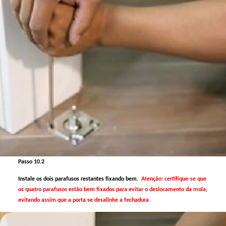
Passo 10.2
Instale os dois parafusos restantes fixando bem.
Atenção: certifique-se que
os quatro parafusos estão bem fixados para evitar o deslocamento da mola,
evitando assim que a porta se desalinhe a fechadura.