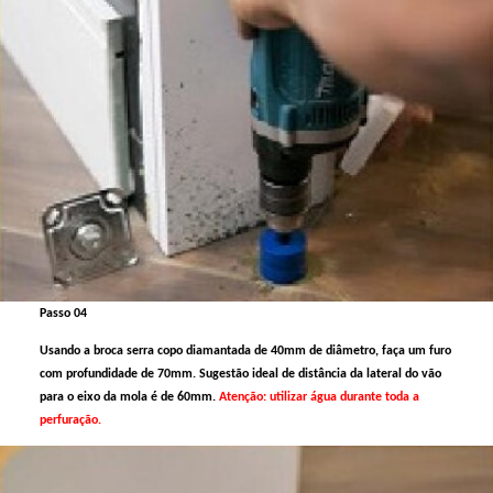
Passo 04
Usando a broca serra copo diamantada de 40mm de diâmetro, faça um furo
com profundidade de 70mm. Sugestão ideal de distância da lateral do vão
para o eixo da mola é de 60mm.
Atenção: utilizar água durante toda a
perfuração.