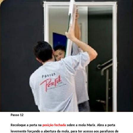
Passo 12
Recoloque a porta na
posição fechada
sobre a mola Marix. Abra a porta
levemente forçando a abertura da mola, para ter acesso aos parafusos de