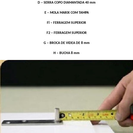
D – SERRA COPO DIAMANTADA 40 mm
E – MOLA MARIX COM TAMPA
Fl – FERRAGEM SUPERIOR
F2 – FERRAGEM SUPERIOR
G – BROCA DE VIDEA DE 8 mm
H – BUCHA 8 mm