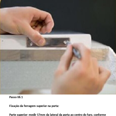
Passo 06.1
Fixação da ferragem superior na porta:
Parte superior: medir 57mm da lateral da porta ao centro do furo, conforme