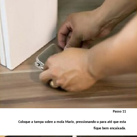
Passo 11
Coloque a tampa sobre a mola Marix, pressionando-a para até que esta
fique bem encaixada.