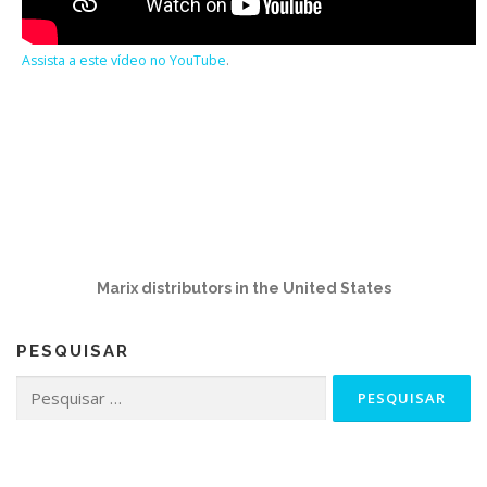
Assista a este vídeo no YouTube
.
Marix distributors in the United States
PESQUISAR
Pesquisar
por: