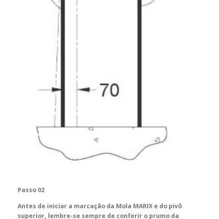
Passo 02
Antes de iniciar a marcação da Mola MARIX e do pivô
superior, lembre-se sempre de conferir o prumo da