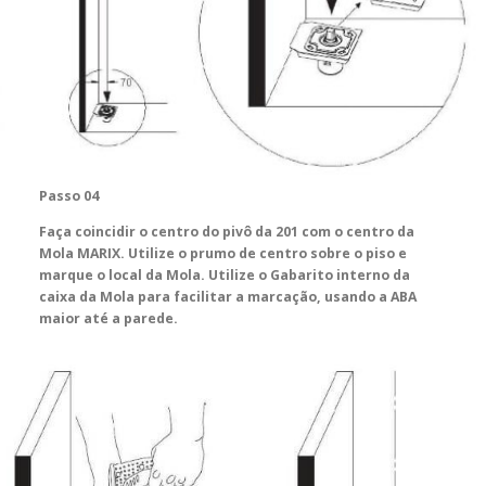
Passo 04
Faça coincidir o centro do pivô da 201 com o centro da
Mola MARIX. Utilize o prumo de centro sobre o piso e
marque o local da Mola. Utilize o Gabarito interno da
caixa da Mola para facilitar a marcação, usando a ABA
maior até a parede.