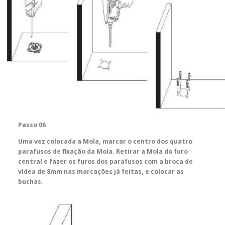
Passo 06
Uma vez colocada a Mola, marcar o centro dos quatro
parafusos de fixação da Mola. Retirar a Mola do furo
central e fazer os furos dos parafusos com a broca de
vídea de 8mm nas marcações já feitas, e colocar as
buchas.