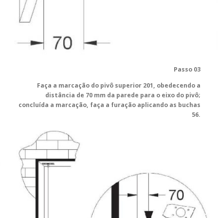
Passo 03
Faça a marcação do pivô superior 201, obedecendo a
distância de 70 mm da parede para o eixo do pivô;
concluída a marcação, faça a furação aplicando as buchas
56.