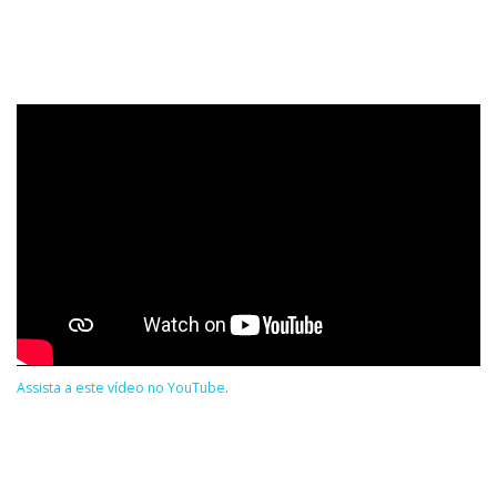
Assista a este vídeo no YouTube
.