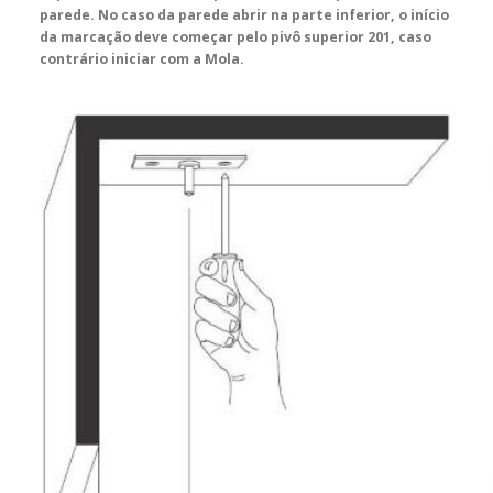
parede. No caso da parede abrir na parte inferior, o início
da marcação deve começar pelo pivô superior 201, caso
contrário iniciar com a Mola.