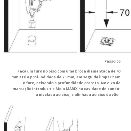
Passo 05
Faça um furo no piso com uma broca diamantada de 40
mm até a profundidade de 70 mm, em seguida limpar bem
o furo, deixando a profundidade correta. No eixo da
marcação introduzir a Mola MARIX na cavidade deixando-
a nivelada ao piso, e alinhada ao eixo do vão.