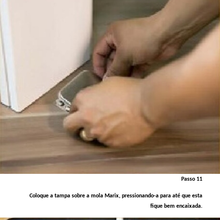
Passo 11
Coloque a tampa sobre a mola Marix, pressionando-a para até que esta
fique bem encaixada.