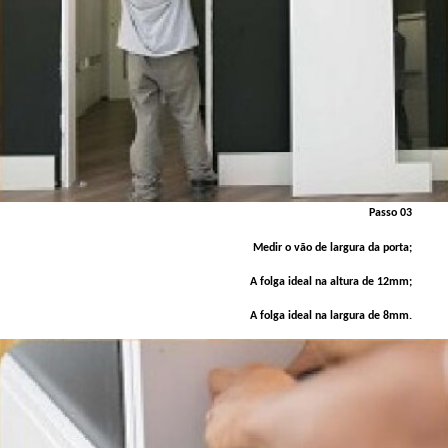
Passo 03
Medir o vão de largura da porta;
A folga ideal na altura de 12mm;
A folga ideal na largura de 8mm.