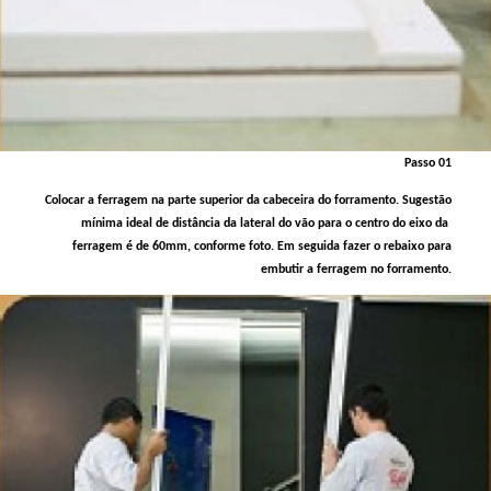
Passo 01
Colocar a ferragem na parte superior da cabeceira do forramento. Sugestão
mínima ideal de distância da lateral do vão para o centro do eixo da
ferragem é de 60mm, conforme foto. Em seguida fazer o rebaixo para
embutir a ferragem no forramento.