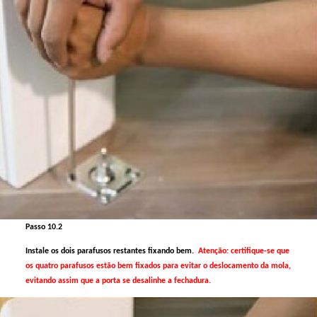
Passo 10.2
Instale os dois parafusos restantes fixando bem.
Atenção: certifique-se que
os quatro parafusos estão bem fixados para evitar o deslocamento da mola,
evitando assim que a porta se desalinhe a fechadura.