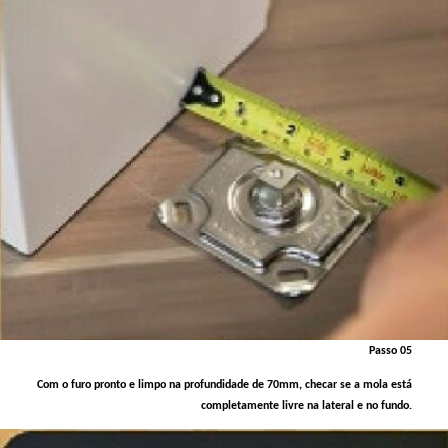
Passo 05
Com o furo pronto e limpo na profundidade de 70mm, checar se a mola está
completamente livre na lateral e no fundo.