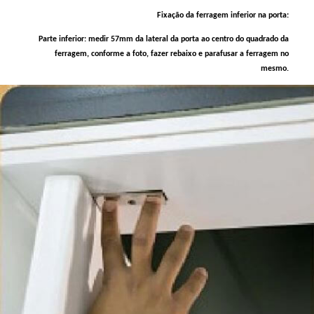
Fixação da ferragem inferior na porta:
Parte inferior: medir 57mm da lateral da porta ao centro do quadrado da
ferragem, conforme a foto, fazer rebaixo e parafusar a ferragem no
mesmo.