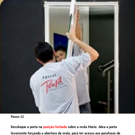
Passo 12
Recoloque a porta na
posição fechada
sobre a mola Marix. Abra a porta
levemente forçando a abertura da mola, para ter acesso aos parafusos de