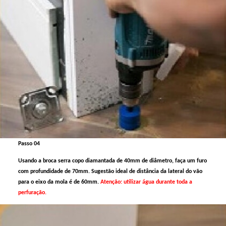
Passo 04
Usando a broca serra copo diamantada de 40mm de diâmetro, faça um furo
com profundidade de 70mm. Sugestão ideal de distância da lateral do vão
para o eixo da mola é de 60mm.
Atenção: utilizar água durante toda a
perfuração.