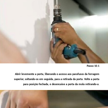
Passo 10.1
Abrir levemente a porta, liberando o acesso aos parafusos da ferragem
superior, soltando-os em seguida, para a retirada da porta. Volte a porta
para posição fechada, e desencaixe a porta da mola retirando-a.