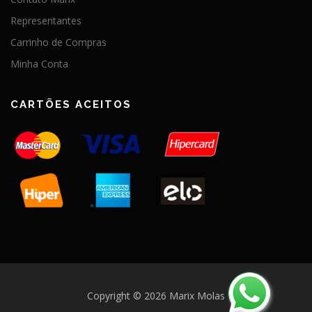
Representantes
Carrinho de Compras
Minha Conta
CARTÕES ACEITOS
Copyright © 2026 Marix Molas