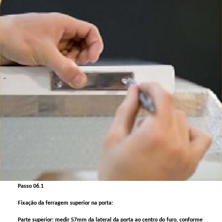
Passo 06.1
Fixação da ferragem superior na porta:
Parte superior: medir 57mm da lateral da porta ao centro do furo, conforme