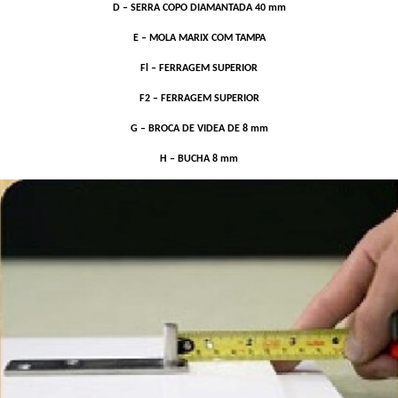
D – SERRA COPO DIAMANTADA 40 mm
E – MOLA MARIX COM TAMPA
Fl – FERRAGEM SUPERIOR
F2 – FERRAGEM SUPERIOR
G – BROCA DE VIDEA DE 8 mm
H – BUCHA 8 mm