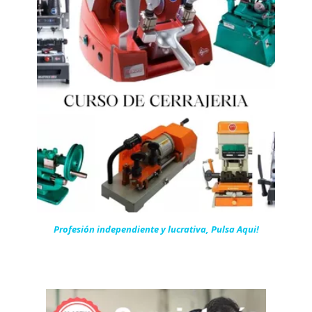
Profesión independiente y lucrativa, Pulsa Aqui!