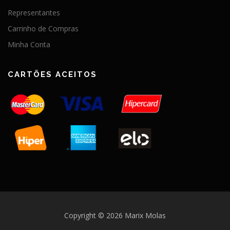
Representantes
Carrinho de Compras
Minha Conta
CARTÕES ACEITOS
Copyright © 2026 Marix Molas