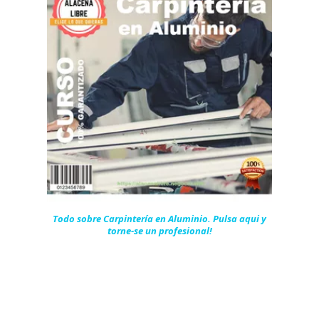
Todo sobre Carpintería en Aluminio. Pulsa aqui y
torne-se un profesional!