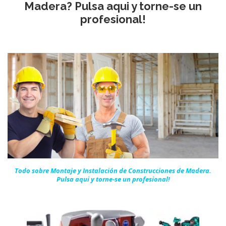
Madera? Pulsa aqui y torne-se un
profesional!
Todo sobre Montaje y Instalación de Construcciones de Madera.
Pulsa aqui y torne-se un
profesional!