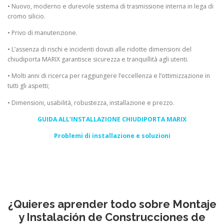
• Nuovo, moderno e durevole sistema di trasmissione interna in lega di
cromo silicio.
• Privo di manutenzione.
• L’assenza di rischi e incidenti dovuti alle ridotte dimensioni del
chiudiporta MARIX garantisce sicurezza e tranquillità agli utenti.
• Molti anni di ricerca per raggiungere l’eccellenza e l’ottimizzazione in
tutti gli aspetti;
• Dimensioni, usabilità, robustezza, installazione e prezzo.
GUIDA ALL’INSTALLAZIONE CHIUDIPORTA MARIX
Problemi di installazione e soluzioni
¿Quieres aprender todo sobre Montaje
y Instalación de Construcciones de