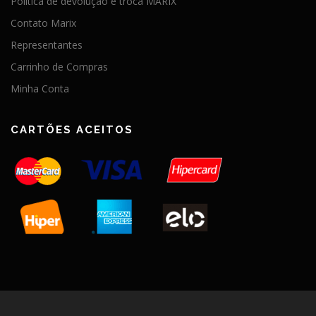
Política de devolução e troca MARIX
Contato Marix
Representantes
Carrinho de Compras
Minha Conta
CARTÕES ACEITOS