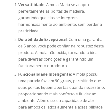
Versatilidade
: A mola Marix se adapta
perfeitamente as portas de madeira,
garantindo que elas se integrem
harmoniosamente ao ambiente, sem perder a
praticidade.
Durabilidade Excepcional
: Com uma garantia
de 5 anos, você pode confiar na robustez deste
produto. A mola não oxida, tornando-a ideal
para diversas condições e garantindo um
funcionamento duradouro.
Funcionalidade Inteligente
: A mola possui
uma parada fixa em 90 graus, permitindo que
suas portas fiquem abertas quando necessário,
proporcionando mais conforto e fluidez ao
ambiente. Além disso, a capacidade de abrir
para ambos os lados aumenta a acessibilidade