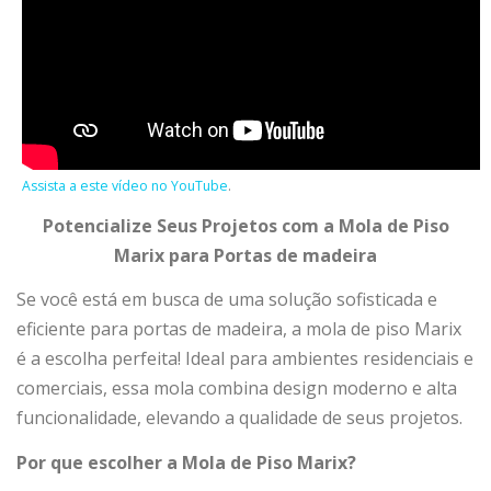
Assista a este vídeo no YouTube
.
Potencialize Seus Projetos com a Mola de Piso
Marix para Portas de madeira
Se você está em busca de uma solução sofisticada e
eficiente para portas de madeira, a mola de piso Marix
é a escolha perfeita! Ideal para ambientes residenciais e
comerciais, essa mola combina design moderno e alta
funcionalidade, elevando a qualidade de seus projetos.
Por que escolher a Mola de Piso Marix?