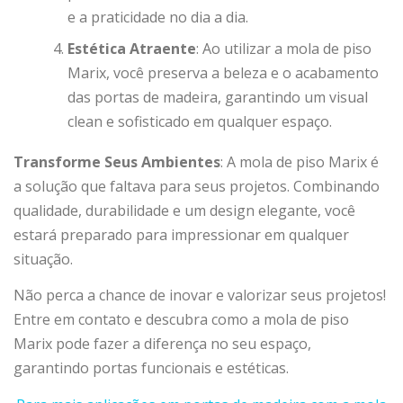
e a praticidade no dia a dia.
Estética Atraente
: Ao utilizar a mola de piso
Marix, você preserva a beleza e o acabamento
das portas de madeira, garantindo um visual
clean e sofisticado em qualquer espaço.
Transforme Seus Ambientes
: A mola de piso Marix é
a solução que faltava para seus projetos. Combinando
qualidade, durabilidade e um design elegante, você
estará preparado para impressionar em qualquer
situação.
Não perca a chance de inovar e valorizar seus projetos!
Entre em contato e descubra como a mola de piso
Marix pode fazer a diferença no seu espaço,
garantindo portas funcionais e estéticas.