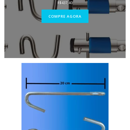
R$
437,40
COMPRE AGORA