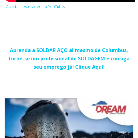
Assista a este vídeo no YouTube
.
Aprenda a SOLDAR AÇO ai mesmo de Columbus,
torne-se um profissional de SOLDAGEM e consiga
seu emprego já! Clique Aqui!