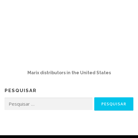
Marix distributors in the United States
PESQUISAR
Pesquisar
por: