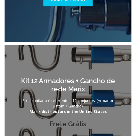
Kit 12 Armadores + Gancho de
rede Marix
Preço unitário é referente a 12 conjuntos: (Armador
Batom + Gancho).
Marix distributors in the United States
Frete Grátis