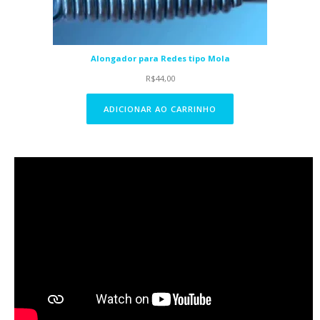
Alongador para Redes tipo Mola
R$
44,00
ADICIONAR AO CARRINHO