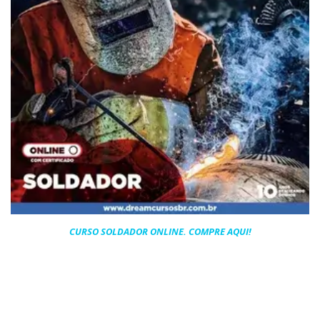
CURSO SOLDADOR ONLINE. COMPRE AQUI!