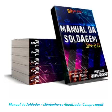
Manual do Soldador – Mantenha-se Atualizado. Compre aqui!