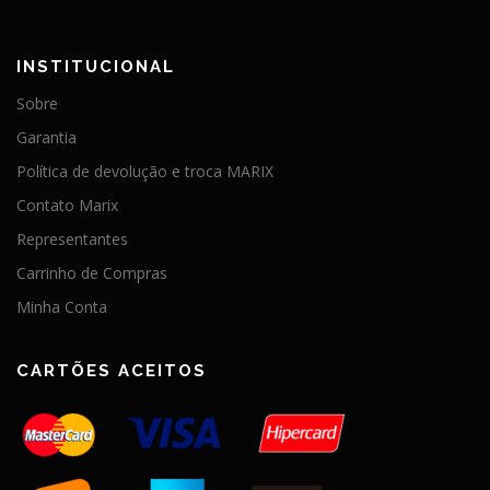
INSTITUCIONAL
Sobre
Garantia
Política de devolução e troca MARIX
Contato Marix
Representantes
Carrinho de Compras
Minha Conta
CARTÕES ACEITOS