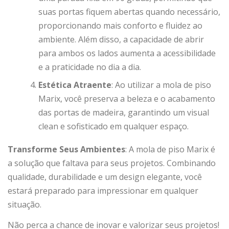
suas portas fiquem abertas quando necessário,
proporcionando mais conforto e fluidez ao
ambiente. Além disso, a capacidade de abrir
para ambos os lados aumenta a acessibilidade
e a praticidade no dia a dia.
Estética Atraente
: Ao utilizar a mola de piso
Marix, você preserva a beleza e o acabamento
das portas de madeira, garantindo um visual
clean e sofisticado em qualquer espaço.
Transforme Seus Ambientes
: A mola de piso Marix é
a solução que faltava para seus projetos. Combinando
qualidade, durabilidade e um design elegante, você
estará preparado para impressionar em qualquer
situação.
Não perca a chance de inovar e valorizar seus projetos!