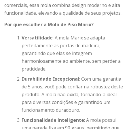
comerciais, essa mola combina design moderno e alta
funcionalidade, elevando a qualidade de seus projetos.
Por que escolher a Mola de Piso Marix?
Versatilidade
: A mola Marix se adapta
perfeitamente as portas de madeira,
garantindo que elas se integrem
harmoniosamente ao ambiente, sem perder a
praticidade.
Durabilidade Excepcional
: Com uma garantia
de 5 anos, você pode confiar na robustez deste
produto. A mola não oxida, tornando-a ideal
para diversas condições e garantindo um
funcionamento duradouro.
Funcionalidade Inteligente
: A mola possui
uma parada fixa em 90 graus, permitindo que