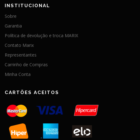
INSTITUCIONAL
Sobre
Garantia
Política de devolução e troca MARIX
Contato Marix
Representantes
Carrinho de Compras
Minha Conta
CARTÕES ACEITOS